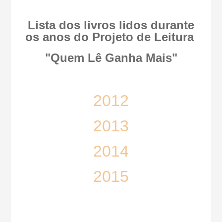
Lista dos livros lidos durante
os anos do Projeto de Leitura
"Quem Lê Ganha Mais"
2012
2013
2014
2015