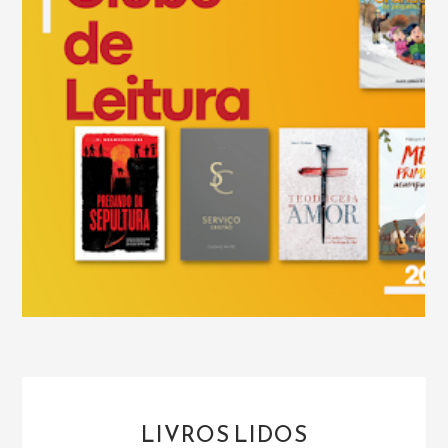
LIVROS LIDOS