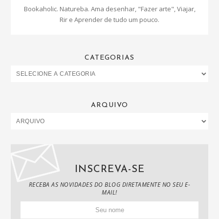
Bookaholic. Natureba. Ama desenhar, "Fazer arte", Viajar,
Rir e Aprender de tudo um pouco.
CATEGORIAS
ARQUIVO
INSCREVA-SE
RECEBA AS NOVIDADES DO BLOG DIRETAMENTE NO SEU E-
MAIL!