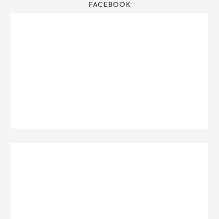
FACEBOOK