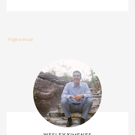
Página inicial