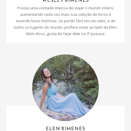
WESLEY XIMENES
Possui uma vontade imensa de viajar o mundo inteiro,
aumentando cada vez mais sua coleção de livros e
ouvindo boas histórias. Se perde fácil em um sebo, e de
todos os lugares do mundo, prefere estar ao lado da Elen.
Além disso, gosta de falar dele na 3º pessoa.
ELEN XIMENES