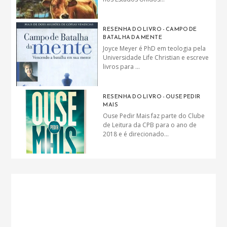
RESENHA DO LIVRO - CAMPO DE
BATALHA DA MENTE
Joyce Meyer é PhD em teologia pela
Universidade Life Christian e escreve
livros para ...
RESENHA DO LIVRO - OUSE PEDIR
MAIS
Ouse Pedir Mais faz parte do Clube
de Leitura da CPB para o ano de
2018 e é direcionado...