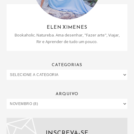
ELEN XIMENES
Bookaholic. Natureba. Ama desenhar, "Fazer arte", Viajar,
Rir e Aprender de tudo um pouco.
CATEGORIAS
ARQUIVO
INSCREVA-SE