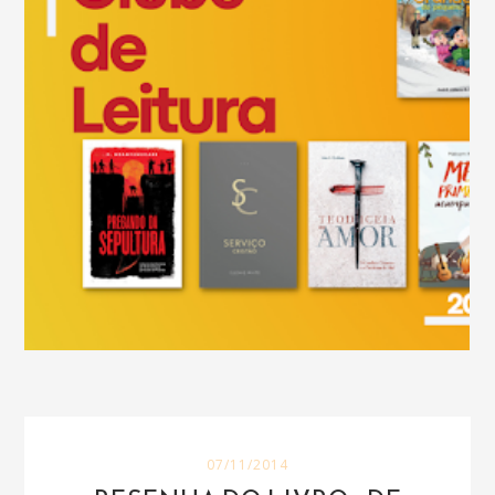
07/11/2014