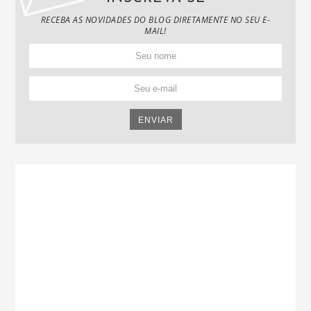
RECEBA AS NOVIDADES DO BLOG DIRETAMENTE NO SEU E-
MAIL!