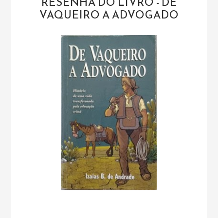
RESENHA DO LIVRO - DE
VAQUEIRO A ADVOGADO