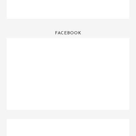
FACEBOOK