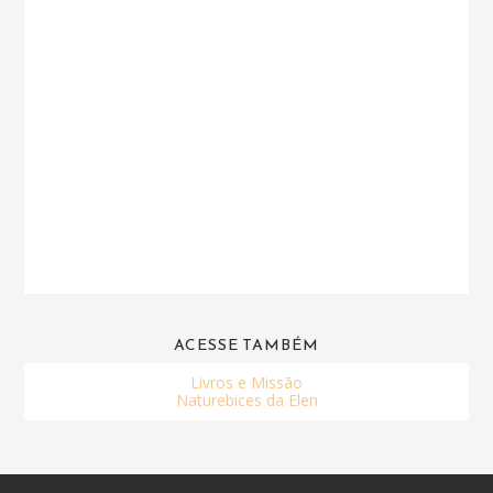
ACESSE TAMBÉM
Livros e Missão
Naturebices da Elen