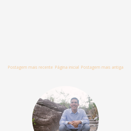
Postagem mais recente
Página inicial
Postagem mais antiga