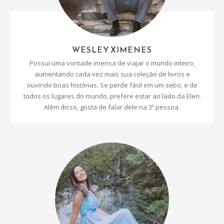
WESLEY XIMENES
Possui uma vontade imensa de viajar o mundo inteiro,
aumentando cada vez mais sua coleção de livros e
ouvindo boas histórias. Se perde fácil em um sebo, e de
todos os lugares do mundo, prefere estar ao lado da Elen.
Além disso, gosta de falar dele na 3º pessoa.