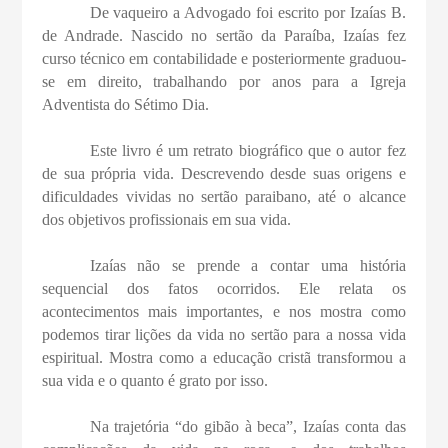
De vaqueiro a Advogado foi escrito por Izaías B.
de Andrade. Nascido no sertão da Paraíba, Izaías fez
curso técnico em contabilidade e posteriormente graduou-
se em direito, trabalhando por anos para a Igreja
Adventista do Sétimo Dia.
Este livro é um retrato biográfico que o autor fez
de sua própria vida. Descrevendo desde suas origens e
dificuldades vividas no sertão paraibano, até o alcance
dos objetivos profissionais em sua vida.
Izaías não se prende a contar uma história
sequencial dos fatos ocorridos. Ele relata os
acontecimentos mais importantes, e nos mostra como
podemos tirar lições da vida no sertão para a nossa vida
espiritual. Mostra como a educação cristã transformou a
sua vida e o quanto é grato por isso.
Na trajetória “do gibão à beca”, Izaías conta das