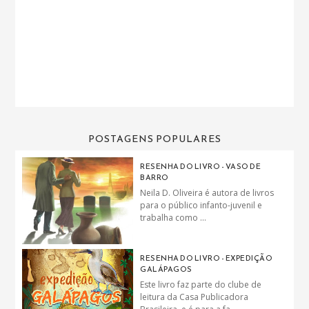
POSTAGENS POPULARES
RESENHA DO LIVRO - VASO DE
BARRO
Neila D. Oliveira é autora de livros
para o público infanto-juvenil e
trabalha como ...
RESENHA DO LIVRO - EXPEDIÇÃO
GALÁPAGOS
Este livro faz parte do clube de
leitura da Casa Publicadora