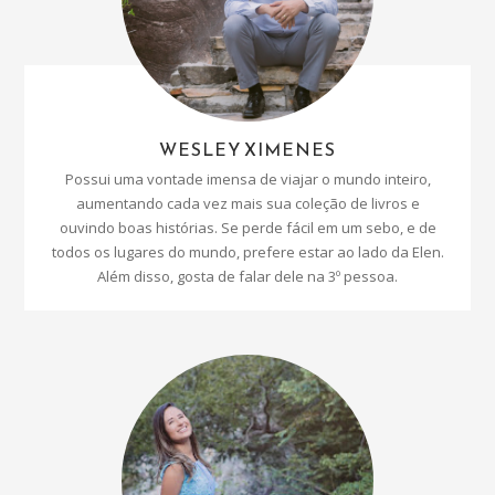
WESLEY XIMENES
Possui uma vontade imensa de viajar o mundo inteiro,
aumentando cada vez mais sua coleção de livros e
ouvindo boas histórias. Se perde fácil em um sebo, e de
todos os lugares do mundo, prefere estar ao lado da Elen.
Além disso, gosta de falar dele na 3º pessoa.