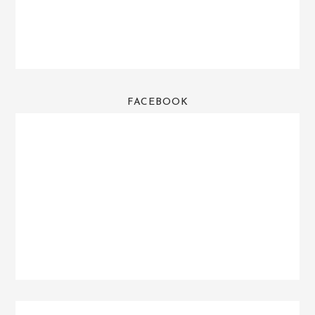
FACEBOOK