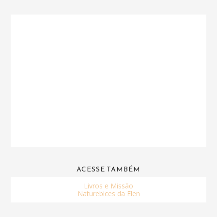
ACESSE TAMBÉM
Livros e Missão
Naturebices da Elen