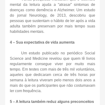
mental da leitura ajuda a “atrasar” sintomas de
doenças como demência e Alzheimer. Um estudo
do jornal Neurology, de 2013, descobriu que
pessoas que sustentam o hábito de ler após a vida
adulta também preservam por mais tempo suas
habilidades mentais.
4 – Sua expectativa de vida aumenta
Um estudo publicado no periódico Social
Science and Medicine revelou que quem lê livros
regularmente consegue viver por muito mais
tempo. Em testes com mais de três mil voluntários,
aqueles que dedicaram cerca de três horas por
semana à leitura viveram pelo menos dois anos a
mais do que os participantes que não costumavam
ler com frequência.
5 – A leitura também reduz alguns preconceitos