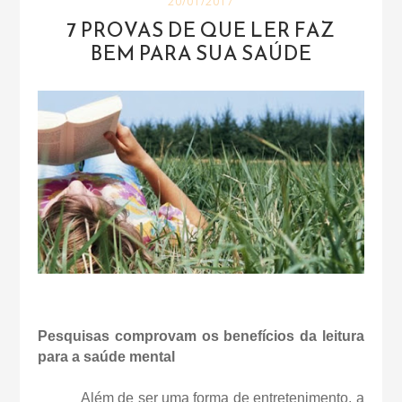
20/01/2017
7 PROVAS DE QUE LER FAZ
BEM PARA SUA SAÚDE
Pesquisas comprovam os benefícios da leitura
para a saúde mental
Além de ser uma forma de entretenimento, a