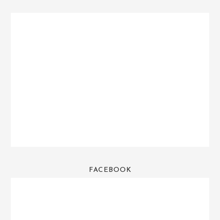
FACEBOOK