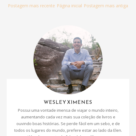
Postagem mais recente
Página inicial
Postagem mais antiga
WESLEY XIMENES
Possui uma vontade imensa de viajar o mundo inteiro,
aumentando cada vez mais sua coleção de livros e
ouvindo boas histórias. Se perde fácil em um sebo, e de
todos os lugares do mundo, prefere estar ao lado da Elen.