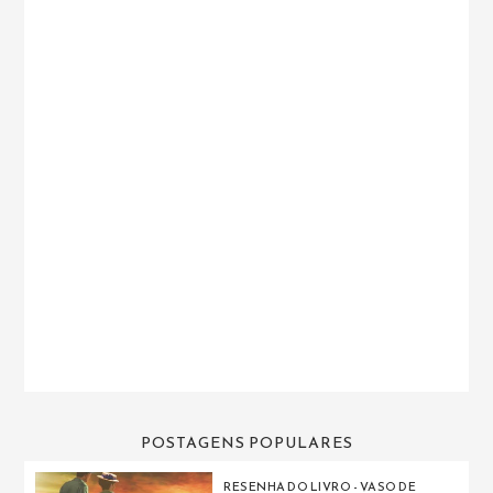
POSTAGENS POPULARES
RESENHA DO LIVRO - VASO DE