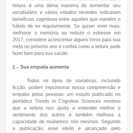
leitura é uma ótima maneira de aumentar seu
vocabulário e vários estudos recentes indicaram
benefícios cognitivos entre aqueles que mantém o
hábito de ler regularmente. Se quiser viver mais,
melhorar a memória ou reduzir o estresse em
2017, considere acrescentar alguns livros para sua
meta no próximo ano e confira como a leitura pode
fazer bem para sua saúde:
1 – Sua empatia aumenta
Todos os tipos de narrativas, incluindo
ficção, podem impulsionar nossa compreensão e
empatia pelas pessoas: um estudo publicado no
periódico Trends in Cognitive Sciences mostrou
que a leitura nos ajuda a entender melhor o
sentimento dos outros e também melhora a
capacidade de mudarmos nós mesmos. Segundo
a publicação, esse efeito é alcançado pelo