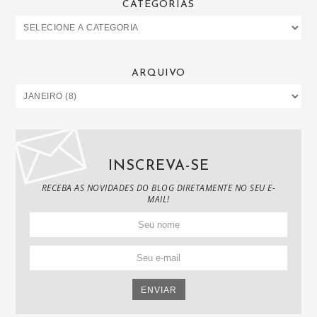
CATEGORIAS
ARQUIVO
INSCREVA-SE
RECEBA AS NOVIDADES DO BLOG DIRETAMENTE NO SEU E-
MAIL!