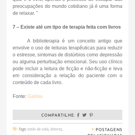
preocupações do mundo cotidiano já é uma forma
de relaxar. ”
7 – Existe até um tipo de terapia feita com livros
A biblioterapia é um conceito antigo que
envolve o uso de leituras terapêuticas para reduzir
o estresse, sintomas de distúrbios como depressão
ou alguma perturbação emocional. Seu uso clínico
pode incluir a leitura de ficção e não-ficção e leva
em consideração a relação do paciente com o
conteúdo de cada livro.
Fonte:
Galileu
COMPARTILHE:
▼
Tags:
estilo de vida
,
leitores
,
POSTAGENS