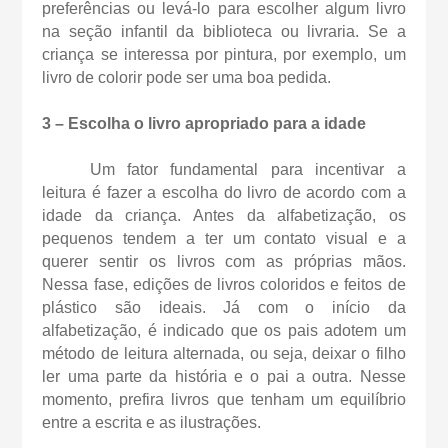
preferências ou levá-lo para escolher algum livro
na seção infantil da biblioteca ou livraria. Se a
criança se interessa por pintura, por exemplo, um
livro de colorir pode ser uma boa pedida.
3 – Escolha o livro apropriado para a idade
Um fator fundamental para incentivar a
leitura é fazer a escolha do livro de acordo com a
idade da criança. Antes da alfabetização, os
pequenos tendem a ter um contato visual e a
querer sentir os livros com as próprias mãos.
Nessa fase, edições de livros coloridos e feitos de
plástico são ideais. Já com o início da
alfabetização, é indicado que os pais adotem um
método de leitura alternada, ou seja, deixar o filho
ler uma parte da história e o pai a outra. Nesse
momento, prefira livros que tenham um equilíbrio
entre a escrita e as ilustrações.