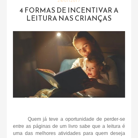
24/07/2017
4 FORMAS DE INCENTIVAR A
LEITURA NAS CRIANÇAS
Quem já teve a oportunidade de perder-se
entre as páginas de um livro sabe que a leitura é
uma das melhores atividades para quem deseja