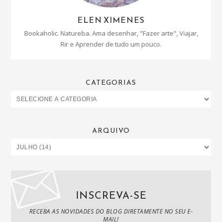
ELEN XIMENES
Bookaholic. Natureba. Ama desenhar, "Fazer arte", Viajar,
Rir e Aprender de tudo um pouco.
CATEGORIAS
ARQUIVO
INSCREVA-SE
RECEBA AS NOVIDADES DO BLOG DIRETAMENTE NO SEU E-
MAIL!