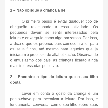
1 – Não obrigue a criança a ler
O primeiro passo é evitar qualquer tipo de
obrigação relacionada à essa atividade. Os
pequenos devem se sentir interessados pela
leitura e enxergá-la como algo prazeroso. Por isso,
a dica é que os próprios pais comecem a ler para
os seus filhos, até mesmo para aqueles que já
iniciaram o processo de alfabetização. Observando
o entusiasmo dos pais, as crianças ficarão ainda
mais interessadas pelo livro.
2 – Encontre o tipo de leitura que o seu filho
gosta
Levar em conta o gosto da criança é um
ponto-chave para incentivar a leitura. Por isso, é
fundamental conversar com o seu filho sobre suas