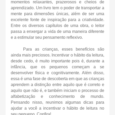
momentos relaxantes, prazerosos e cheios de
aprendizado. Um livro tem o poder de transportar a
mente para dimensões únicas, além de ser uma
excelente fonte de inspiração para a criatividade.
Entre os diversos capítulos de uma obra, o leitor
passa a enxergar a vida de uma maneira diferente
e a estimular seu pensamento reflexivo.
Para as crianças, esses benefícios são
ainda mais preciosos. Incentivar o hábito da leitura,
desde cedo, é muito importante pois é, durante a
infância, que os pequenos começam a se
desenvolver física e cognitivamente. Além disso,
essa é uma fase de descoberta em que as crianças
aprendem a distinção entre aquilo que é correto e
aquilo que não é, e também iniciam o processo de
alfabetização e conhecimento de mundo.
Pensando nisso, reunimos algumas dicas para
ajudar a você a incentivar o hábito de leitura no
seu pequeno. Confira!