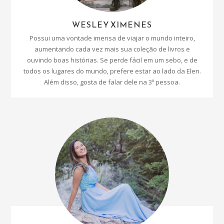
WESLEY XIMENES
Possui uma vontade imensa de viajar o mundo inteiro,
aumentando cada vez mais sua coleção de livros e
ouvindo boas histórias. Se perde fácil em um sebo, e de
todos os lugares do mundo, prefere estar ao lado da Elen.
Além disso, gosta de falar dele na 3º pessoa.