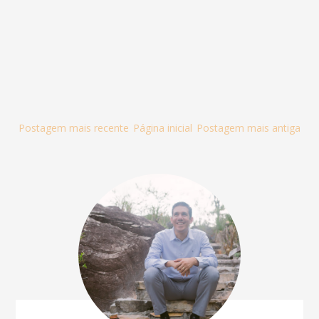
Postagem mais recente
Página inicial
Postagem mais antiga