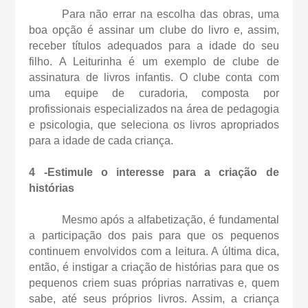
Para não errar na escolha das obras, uma
boa opção é assinar um clube do livro e, assim,
receber títulos adequados para a idade do seu
filho. A Leiturinha é um exemplo de clube de
assinatura de livros infantis. O clube conta com
uma equipe de curadoria, composta por
profissionais especializados na área de pedagogia
e psicologia, que seleciona os livros apropriados
para a idade de cada criança.
4 -Estimule o interesse para a criação de
histórias
Mesmo após a alfabetização, é fundamental
a participação dos pais para que os pequenos
continuem envolvidos com a leitura. A última dica,
então, é instigar a criação de histórias para que os
pequenos criem suas próprias narrativas e, quem
sabe, até seus próprios livros. Assim, a criança