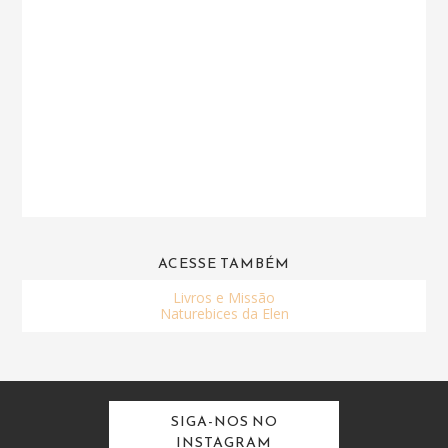
ACESSE TAMBÉM
Livros e Missão
Naturebices da Elen
SIGA-NOS NO
INSTAGRAM