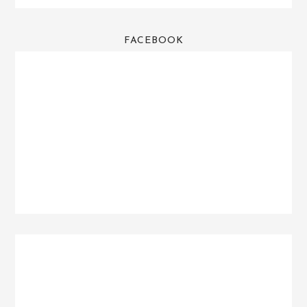
FACEBOOK