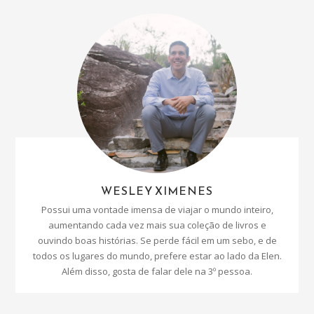
WESLEY XIMENES
Possui uma vontade imensa de viajar o mundo inteiro,
aumentando cada vez mais sua coleção de livros e
ouvindo boas histórias. Se perde fácil em um sebo, e de
todos os lugares do mundo, prefere estar ao lado da Elen.
Além disso, gosta de falar dele na 3º pessoa.