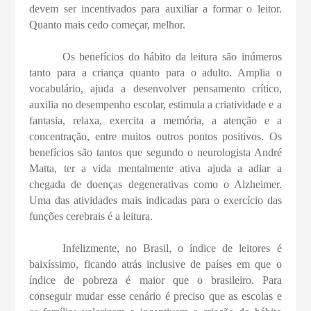
devem ser incentivados para auxiliar a formar o leitor.
Quanto mais cedo começar, melhor.
Os benefícios do hábito da leitura são inúmeros
tanto para a criança quanto para o adulto. Amplia o
vocabulário, ajuda a desenvolver pensamento crítico,
auxilia no desempenho escolar, estimula a criatividade e a
fantasia, relaxa, exercita a memória, a atenção e a
concentração, entre muitos outros pontos positivos. Os
benefícios são tantos que segundo o neurologista André
Matta, ter a vida mentalmente ativa ajuda a adiar a
chegada de doenças degenerativas como o Alzheimer.
Uma das atividades mais indicadas para o exercício das
funções cerebrais é a leitura.
Infelizmente, no Brasil, o índice de leitores é
baixíssimo, ficando atrás inclusive de países em que o
índice de pobreza é maior que o brasileiro. Para
conseguir mudar esse cenário é preciso que as escolas e