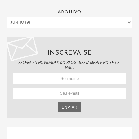
ARQUIVO
INSCREVA-SE
RECEBA AS NOVIDADES DO BLOG DIRETAMENTE NO SEU E-
MAIL!