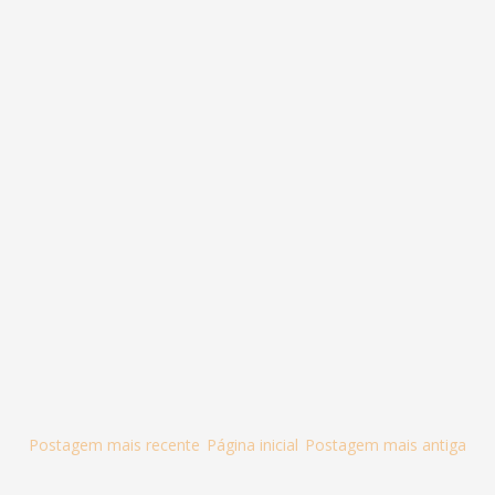
Postagem mais recente
Página inicial
Postagem mais antiga