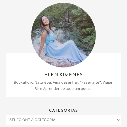
ELEN XIMENES
Bookaholic. Natureba. Ama desenhar, "Fazer arte", Viajar,
Rir e Aprender de tudo um pouco.
CATEGORIAS