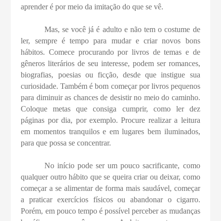
aprender é por meio da imitação do que se vê.
Mas, se você já é adulto e não tem o costume de
ler, sempre é tempo para mudar e criar novos bons
hábitos. Comece procurando por livros de temas e de
gêneros literários de seu interesse, podem ser romances,
biografias, poesias ou ficção, desde que instigue sua
curiosidade. Também é bom começar por livros pequenos
para diminuir as chances de desistir no meio do caminho.
Coloque metas que consiga cumprir, como ler dez
páginas por dia, por exemplo. Procure realizar a leitura
em momentos tranquilos e em lugares bem iluminados,
para que possa se concentrar.
No início pode ser um pouco sacrificante, como
qualquer outro hábito que se queira criar ou deixar, como
começar a se alimentar de forma mais saudável, começar
a praticar exercícios físicos ou abandonar o cigarro.
Porém, em pouco tempo é possível perceber as mudanças