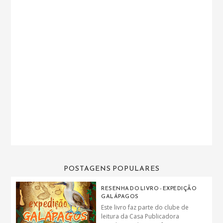
POSTAGENS POPULARES
RESENHA DO LIVRO - EXPEDIÇÃO
GALÁPAGOS
Este livro faz parte do clube de
leitura da Casa Publicadora