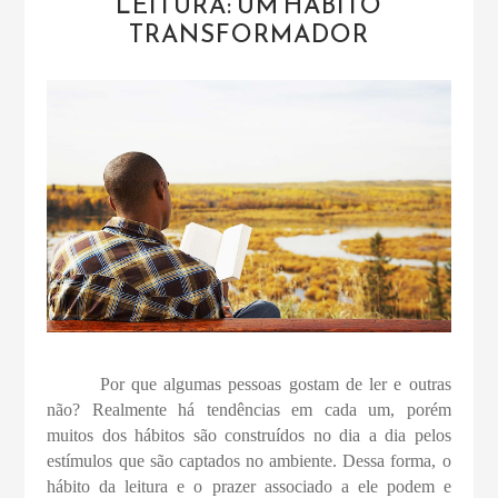
LEITURA: UM HÁBITO
TRANSFORMADOR
Por que algumas pessoas gostam de ler e outras
não? Realmente há tendências em cada um, porém
muitos dos hábitos são construídos no dia a dia pelos
estímulos que são captados no ambiente. Dessa forma, o
hábito da leitura e o prazer associado a ele podem e