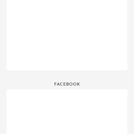
FACEBOOK