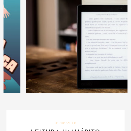
01/06/2016