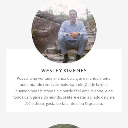
WESLEY XIMENES
Possui uma vontade imensa de viajar o mundo inteiro,
aumentando cada vez mais sua coleção de livros e
ouvindo boas histórias. Se perde fácil em um sebo, e de
todos os lugares do mundo, prefere estar ao lado da Elen.
Além disso, gosta de falar dele na 3º pessoa.