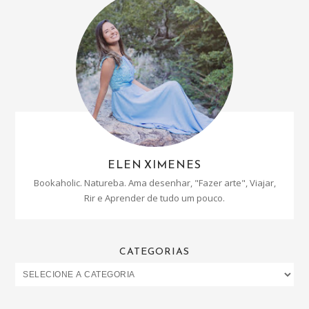
ELEN XIMENES
Bookaholic. Natureba. Ama desenhar, "Fazer arte", Viajar,
Rir e Aprender de tudo um pouco.
CATEGORIAS