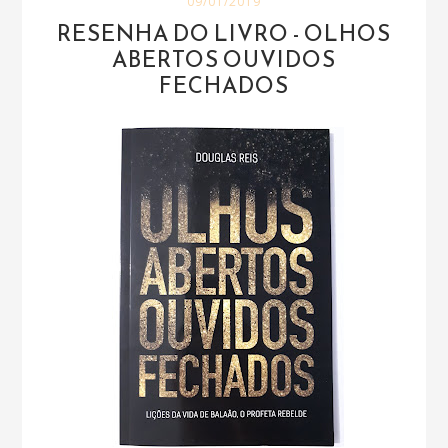
09/01/2019
RESENHA DO LIVRO - OLHOS
ABERTOS OUVIDOS
FECHADOS