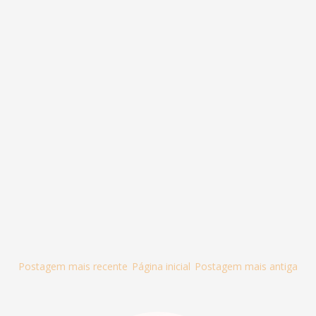
Postagem mais recente
Página inicial
Postagem mais antiga