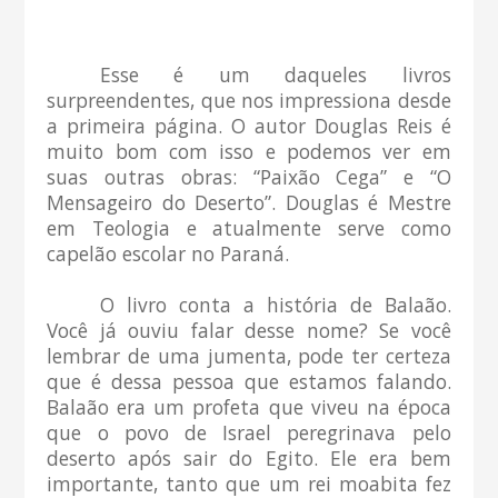
Esse é um daqueles livros
surpreendentes, que nos impressiona desde
a primeira página. O autor Douglas Reis é
muito bom com isso e podemos ver em
suas outras obras: “Paixão Cega” e “O
Mensageiro do Deserto”. Douglas é Mestre
em Teologia e atualmente serve como
capelão escolar no Paraná.
O livro conta a história de Balaão.
Você já ouviu falar desse nome? Se você
lembrar de uma jumenta, pode ter certeza
que é dessa pessoa que estamos falando.
Balaão era um profeta que viveu na época
que o povo de Israel peregrinava pelo
deserto após sair do Egito. Ele era bem
importante, tanto que um rei moabita fez