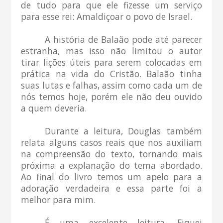
de tudo para que ele fizesse um serviço
para esse rei: Amaldiçoar o povo de Israel.
A história de Balaão pode até parecer
estranha, mas isso não limitou o autor
tirar lições úteis para serem colocadas em
prática na vida do Cristão. Balaão tinha
suas lutas e falhas, assim como cada um de
nós temos hoje, porém ele não deu ouvido
a quem deveria.
Durante a leitura, Douglas também
relata alguns casos reais que nos auxiliam
na compreensão do texto, tornando mais
próxima a explanação do tema abordado.
Ao final do livro temos um apelo para a
adoração verdadeira e essa parte foi a
melhor para mim.
É uma excelente leitura. Fiquei