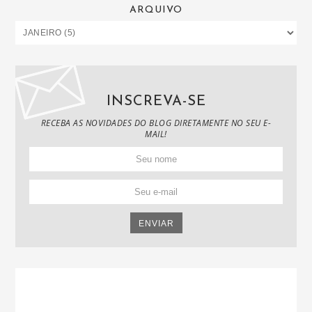
ARQUIVO
INSCREVA-SE
RECEBA AS NOVIDADES DO BLOG DIRETAMENTE NO SEU E-
MAIL!