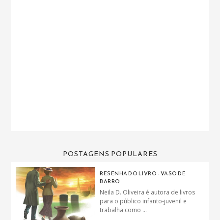
POSTAGENS POPULARES
RESENHA DO LIVRO - VASO DE
BARRO
Neila D. Oliveira é autora de livros
para o público infanto-juvenil e
trabalha como ...