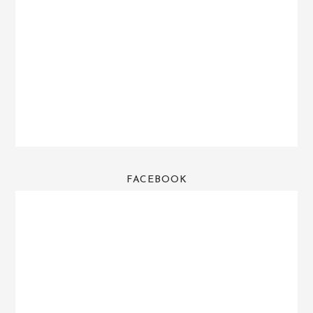
FACEBOOK