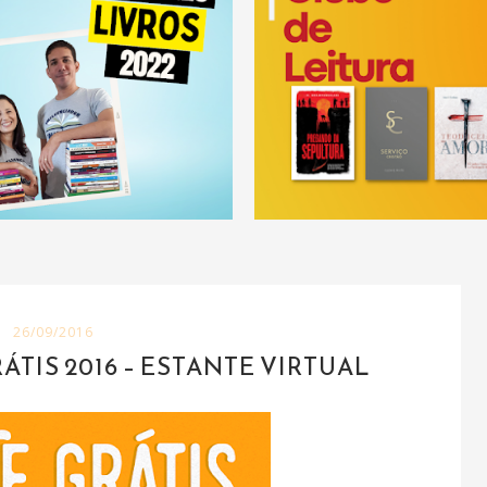
26/09/2016
TIS 2016 – ESTANTE VIRTUAL