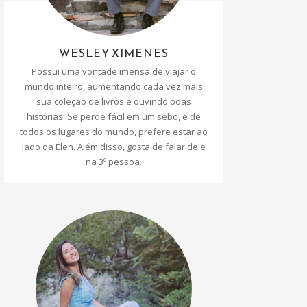
WESLEY XIMENES
Possui uma vontade imensa de viajar o
mundo inteiro, aumentando cada vez mais
sua coleção de livros e ouvindo boas
histórias. Se perde fácil em um sebo, e de
todos os lugares do mundo, prefere estar ao
lado da Elen. Além disso, gosta de falar dele
na 3º pessoa.