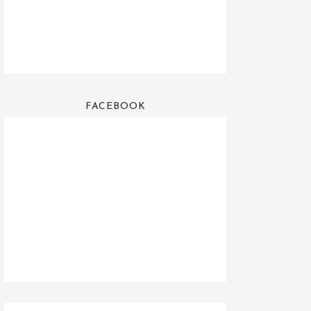
FACEBOOK