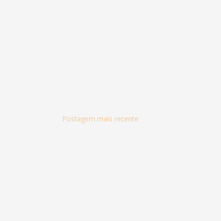
Postagem mais recente