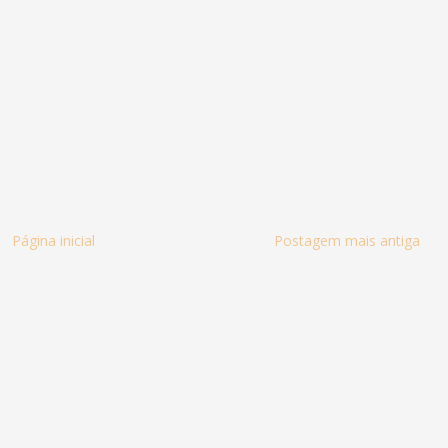
Página inicial
Postagem mais antiga