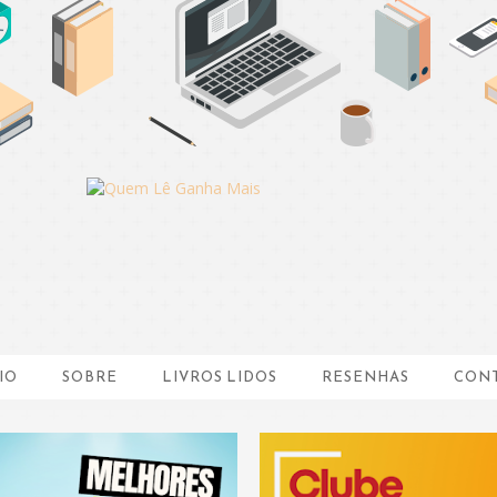
IO
SOBRE
LIVROS LIDOS
RESENHAS
CON