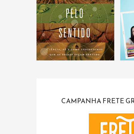
CAMPANHA FRETE GRÁ