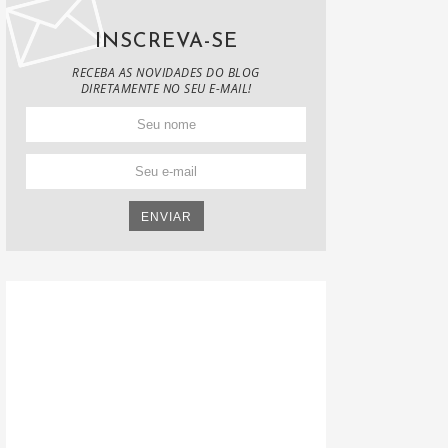
INSCREVA-SE
RECEBA AS NOVIDADES DO BLOG
DIRETAMENTE NO SEU E-MAIL!