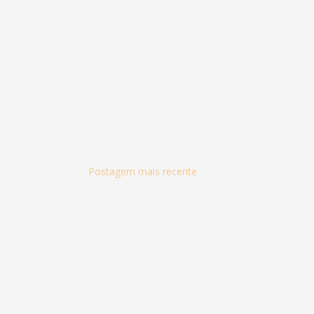
Postagem mais recente