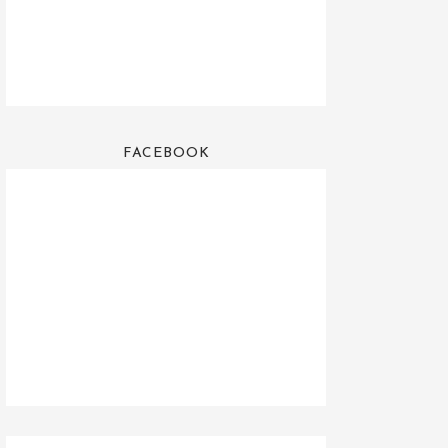
FACEBOOK