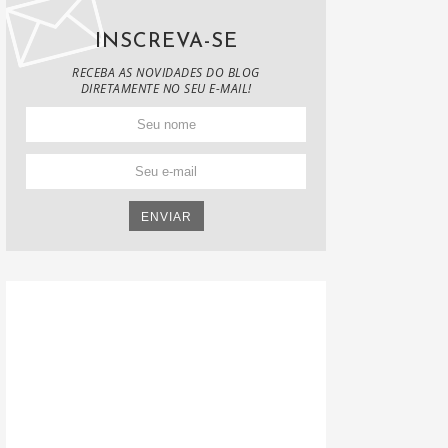
INSCREVA-SE
RECEBA AS NOVIDADES DO BLOG
DIRETAMENTE NO SEU E-MAIL!