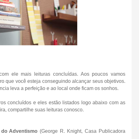
om ele mais leituras concluídas. Aos poucos vamos
ero que você esteja conseguindo alcançar seus objetivos.
ência leva a perfeição e ao local onde ficam os sonhos.
os concluídos e eles estão listados logo abaixo com as
ra, compartilhe suas leituras conosco.
ão do Adventismo
(
George R. Knight, Casa Publicadora