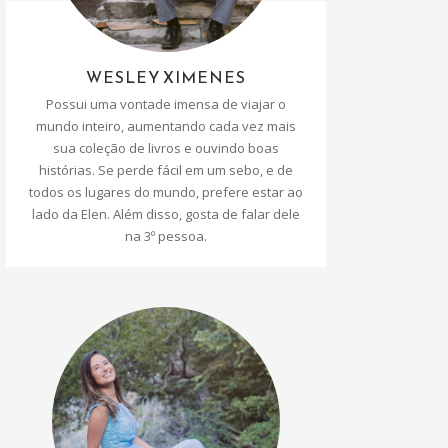
WESLEY XIMENES
Possui uma vontade imensa de viajar o
mundo inteiro, aumentando cada vez mais
sua coleção de livros e ouvindo boas
histórias. Se perde fácil em um sebo, e de
todos os lugares do mundo, prefere estar ao
lado da Elen. Além disso, gosta de falar dele
na 3º pessoa.