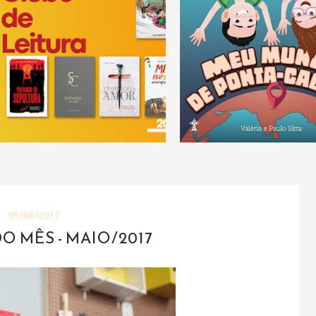
05/06/2017
O MÊS - MAIO/2017