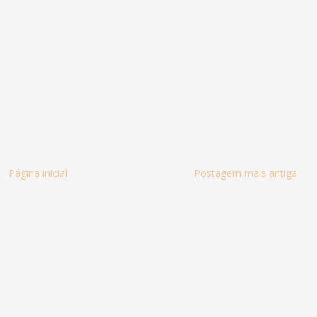
Página inicial
Postagem mais antiga