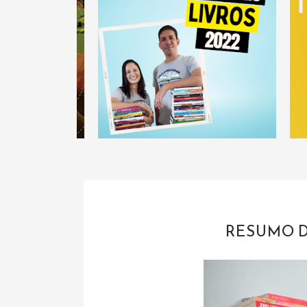
RESUMO D