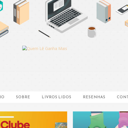
IO
SOBRE
LIVROS LIDOS
RESENHAS
CON