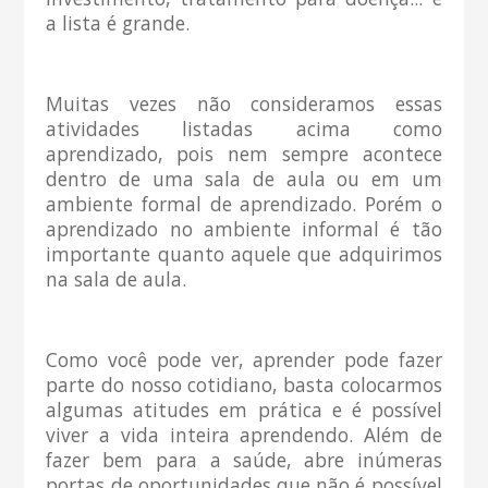
a lista é grande.
Muitas vezes não consideramos essas
atividades listadas acima como
aprendizado, pois nem sempre acontece
dentro de uma sala de aula ou em um
ambiente formal de aprendizado. Porém o
aprendizado no ambiente informal é tão
importante quanto aquele que adquirimos
na sala de aula.
Como você pode ver, aprender pode fazer
parte do nosso cotidiano, basta colocarmos
algumas atitudes em prática e é possível
viver a vida inteira aprendendo. Além de
fazer bem para a saúde, abre inúmeras
portas de oportunidades que não é possível