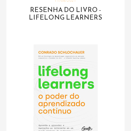
11/08/2021
RESENHA DO LIVRO -
LIFELONG LEARNERS