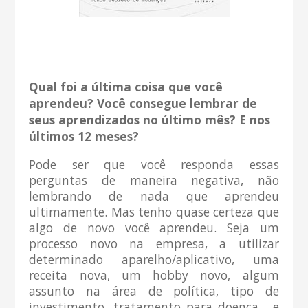
Qual foi a última coisa que você
aprendeu? Você consegue lembrar de
seus aprendizados no último mês? E nos
últimos 12 meses?
Pode ser que você responda essas
perguntas de maneira negativa, não
lembrando de nada que aprendeu
ultimamente. Mas tenho quase certeza que
algo de novo você aprendeu. Seja um
processo novo na empresa, a utilizar
determinado aparelho/aplicativo, uma
receita nova, um hobby novo, algum
assunto na área de política, tipo de
investimento, tratamento para doença... e