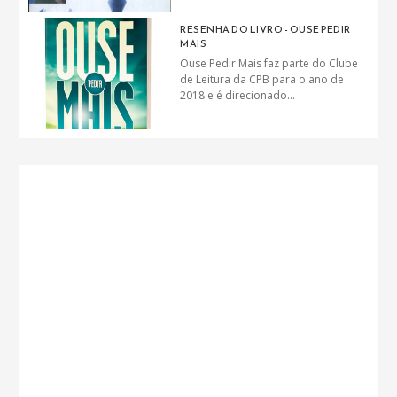
RESENHA DO LIVRO - OUSE PEDIR
MAIS
Ouse Pedir Mais faz parte do Clube
de Leitura da CPB para o ano de
2018 e é direcionado...