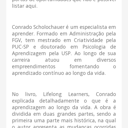
listar aqui.
Conrado Scholochauer é um especialista em
aprender. Formado em Administração pela
FGV, tem mestrado em Criatividade pela
PUC-SP e doutorado em Psicologia de
Aprendizagem pela USP. Ao longo de sua
carreira atuou em diversos
empreendimentos fomentando o
aprendizado contínuo ao longo da vida.
No livro, Lifelong Learners, Conrado
explicada detalhadamente o que é a
aprendizagem ao longo da vida. A obra é
dividida em duas grandes partes, sendo a
primeira uma parte mais histórica, na qual
o autor apresenta as mudanças ocorridas