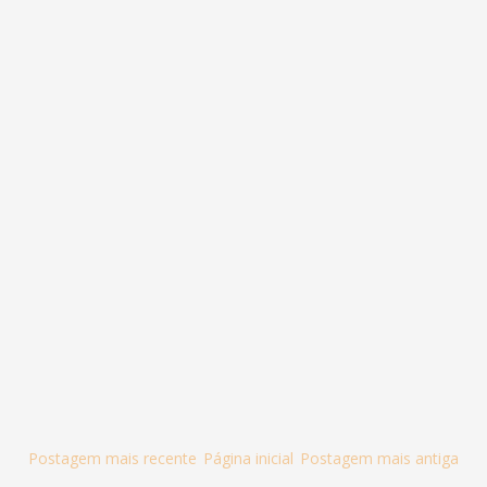
Postagem mais recente
Página inicial
Postagem mais antiga