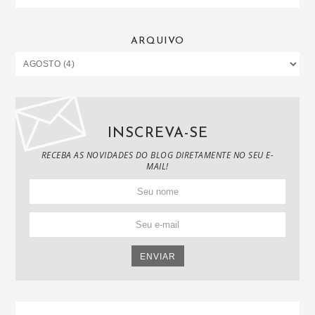
ARQUIVO
INSCREVA-SE
RECEBA AS NOVIDADES DO BLOG DIRETAMENTE NO SEU E-
MAIL!