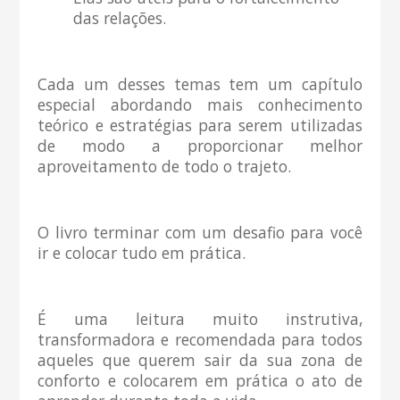
das relações.
Cada um desses temas tem um capítulo
especial abordando mais conhecimento
teórico e estratégias para serem utilizadas
de modo a proporcionar melhor
aproveitamento de todo o trajeto.
O livro terminar com um desafio para você
ir e colocar tudo em prática.
É uma leitura muito instrutiva,
transformadora e recomendada para todos
aqueles que querem sair da sua zona de
conforto e colocarem em prática o ato de