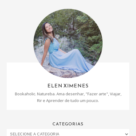
ELEN XIMENES
Bookaholic. Natureba. Ama desenhar, "Fazer arte", Viajar,
Rir e Aprender de tudo um pouco.
CATEGORIAS