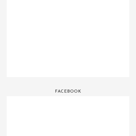
FACEBOOK