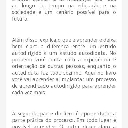
ao longo do tempo na educação e na
sociedade e um cenário possível para o
futuro.
Além disso, explica o que é aprender e deixa
bem claro a diferença entre um estudo
autodirigido e um estudo autodidata. No
primeiro você conta com a experiência e
orientação de outras pessoas, enquanto o
autodidata faz tudo sozinho. Aqui no livro
você vai aprender a implantar um processo
de aprendizado autodirigido para aprender
cada vez mais.
A segunda parte do livro é apresentado a
parte prática do processo. Em todo lugar é
possível aprender. O autor deixa claro a