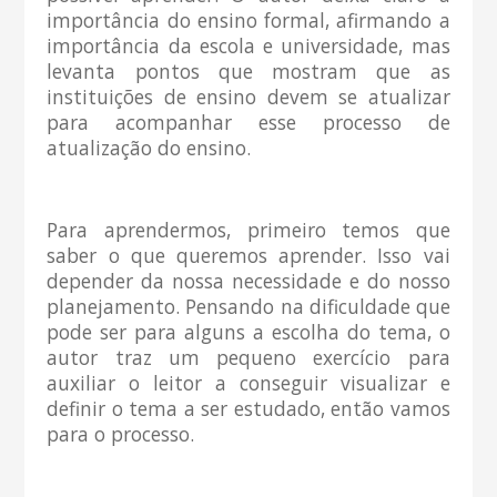
importância do ensino formal, afirmando a
importância da escola e universidade, mas
levanta pontos que mostram que as
instituições de ensino devem se atualizar
para acompanhar esse processo de
atualização do ensino.
Para aprendermos, primeiro temos que
saber o que queremos aprender. Isso vai
depender da nossa necessidade e do nosso
planejamento. Pensando na dificuldade que
pode ser para alguns a escolha do tema, o
autor traz um pequeno exercício para
auxiliar o leitor a conseguir visualizar e
definir o tema a ser estudado, então vamos
para o processo.