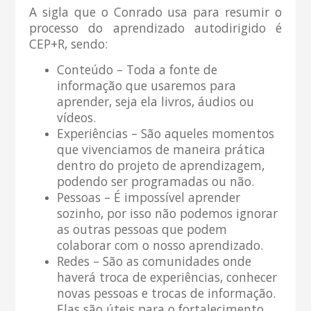
A sigla que o Conrado usa para resumir o
processo do aprendizado autodirigido é
CEP+R, sendo:
Conteúdo – Toda a fonte de
informação que usaremos para
aprender, seja ela livros, áudios ou
vídeos.
Experiências – São aqueles momentos
que vivenciamos de maneira prática
dentro do projeto de aprendizagem,
podendo ser programadas ou não.
Pessoas – É impossível aprender
sozinho, por isso não podemos ignorar
as outras pessoas que podem
colaborar com o nosso aprendizado.
Redes – São as comunidades onde
haverá troca de experiências, conhecer
novas pessoas e trocas de informação.
Elas são úteis para o fortalecimento