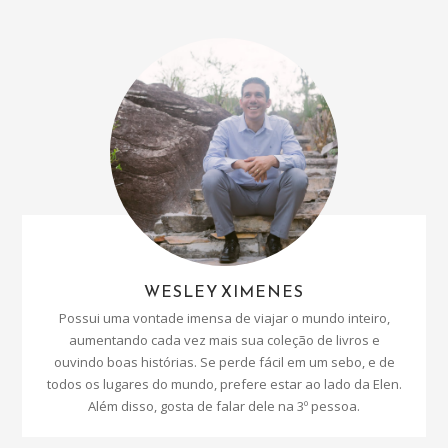
WESLEY XIMENES
Possui uma vontade imensa de viajar o mundo inteiro,
aumentando cada vez mais sua coleção de livros e
ouvindo boas histórias. Se perde fácil em um sebo, e de
todos os lugares do mundo, prefere estar ao lado da Elen.
Além disso, gosta de falar dele na 3º pessoa.